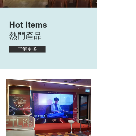
Hot Items
​熱門產品
了解更多