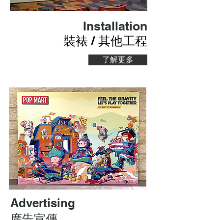
Installation
​裝裱 / 其他工程
了解更多
Advertising
廣告宣傳